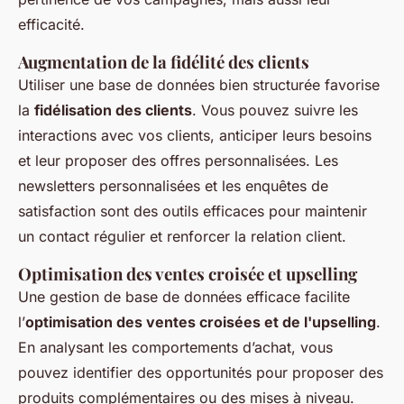
efficacité.
Augmentation de la fidélité des clients
Utiliser une base de données bien structurée favorise
la
fidélisation des clients
. Vous pouvez suivre les
interactions avec vos clients, anticiper leurs besoins
et leur proposer des offres personnalisées. Les
newsletters personnalisées et les enquêtes de
satisfaction sont des outils efficaces pour maintenir
un contact régulier et renforcer la relation client.
Optimisation des ventes croisée et upselling
Une gestion de base de données efficace facilite
l’
optimisation des ventes croisées et de l'upselling
.
En analysant les comportements d’achat, vous
pouvez identifier des opportunités pour proposer des
produits complémentaires ou des mises à niveau.