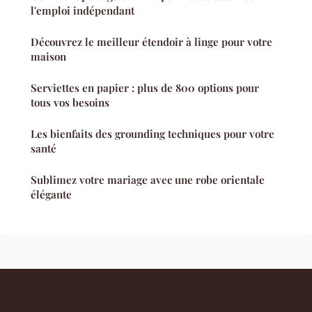
l'emploi indépendant
Découvrez le meilleur étendoir à linge pour votre
maison
Serviettes en papier : plus de 800 options pour
tous vos besoins
Les bienfaits des grounding techniques pour votre
santé
Sublimez votre mariage avec une robe orientale
élégante