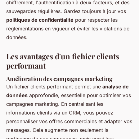
chiffrement, l'authentification à deux facteurs, et des
sauvegardes régulières. Gardez toujours à jour vos
politiques de confidentialité
pour respecter les
réglementations en vigueur et éviter les violations de
données.
Les avantages d'un fichier clients
performant
Amélioration des campagnes marketing
Un fichier clients performant permet une
analyse de
données
approfondie, essentielle pour optimiser vos
campagnes marketing. En centralisant les
informations clients via un CRM, vous pouvez
personnaliser vos offres commerciales et adapter vos
messages. Cela augmente non seulement la
pertinence de vos campagnes, mais aussi leur