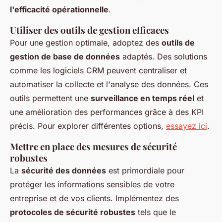
l'efficacité opérationnelle
.
Utiliser des outils de gestion efficaces
Pour une gestion optimale, adoptez des
outils de
gestion de base de données
adaptés. Des solutions
comme les logiciels CRM peuvent centraliser et
automatiser la collecte et l'analyse des données. Ces
outils permettent une
surveillance en temps réel
et
une amélioration des performances grâce à des KPI
précis. Pour explorer différentes options,
essayez ici
.
Mettre en place des mesures de sécurité
robustes
La
sécurité des données
est primordiale pour
protéger les informations sensibles de votre
entreprise et de vos clients. Implémentez des
protocoles de sécurité robustes
tels que le