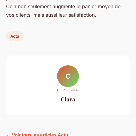
Cela non seulement augmente le panier moyen de
vos clients, mais aussi leur satisfaction.
Actu
C
ECRIT PAR
Clara
← Voir tous les articles Actu