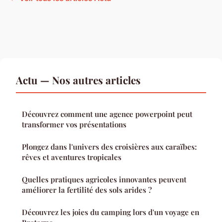
Actu — Nos autres articles
Découvrez comment une agence powerpoint peut
transformer vos présentations
Plongez dans l'univers des croisières aux caraïbes:
rêves et aventures tropicales
Quelles pratiques agricoles innovantes peuvent
améliorer la fertilité des sols arides ?
Découvrez les joies du camping lors d'un voyage en