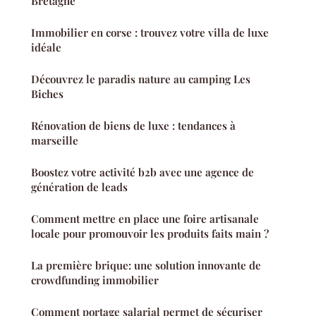
Bretagne
Immobilier en corse : trouvez votre villa de luxe
idéale
Découvrez le paradis nature au camping Les
Biches
Rénovation de biens de luxe : tendances à
marseille
Boostez votre activité b2b avec une agence de
génération de leads
Comment mettre en place une foire artisanale
locale pour promouvoir les produits faits main ?
La première brique: une solution innovante de
crowdfunding immobilier
Comment portage salarial permet de sécuriser