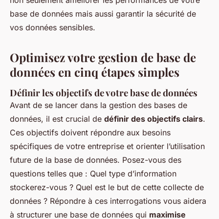
non seulement améliorer les performances de votre
base de données mais aussi garantir la sécurité de
vos données sensibles.
Optimisez votre gestion de base de
données en cinq étapes simples
Définir les objectifs de votre base de données
Avant de se lancer dans la gestion des bases de
données, il est crucial de
définir des objectifs clairs
.
Ces objectifs doivent répondre aux besoins
spécifiques de votre entreprise et orienter l’utilisation
future de la base de données. Posez-vous des
questions telles que : Quel type d’information
stockerez-vous ? Quel est le but de cette collecte de
données ? Répondre à ces interrogations vous aidera
à structurer une base de données qui
maximise