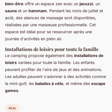
bien-être
offre un espace zen avec un
jacuzzi
, un
sauna
et un
hammam
. Pendant les mois de juillet et
août, des séances de massage sont disponibles,
réalisées par une masseuse professionnelle. Cet
espace est idéal pour se ressourcer après une
journée d'activités en plein air.
Installations de loisirs pour toute la famille
Le camping propose également des
installations de
loisirs
variées pour toute la famille. Les enfants
peuvent profiter de l'aire de jeux et des animations.
Les adultes peuvent s'adonner à des activités comme
le mini-golf, les
balades à vélo
, et même des
escape
games
.
Actu