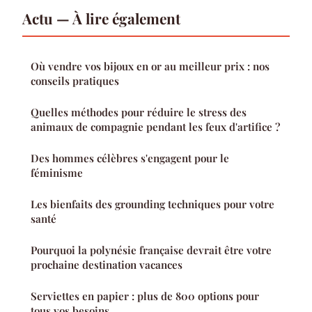
Actu — À lire également
Où vendre vos bijoux en or au meilleur prix : nos
conseils pratiques
Quelles méthodes pour réduire le stress des
animaux de compagnie pendant les feux d'artifice ?
Des hommes célèbres s'engagent pour le
féminisme
Les bienfaits des grounding techniques pour votre
santé
Pourquoi la polynésie française devrait être votre
prochaine destination vacances
Serviettes en papier : plus de 800 options pour
tous vos besoins