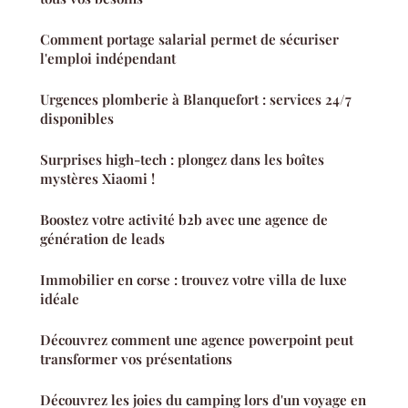
Comment portage salarial permet de sécuriser
l'emploi indépendant
Urgences plomberie à Blanquefort : services 24/7
disponibles
Surprises high-tech : plongez dans les boîtes
mystères Xiaomi !
Boostez votre activité b2b avec une agence de
génération de leads
Immobilier en corse : trouvez votre villa de luxe
idéale
Découvrez comment une agence powerpoint peut
transformer vos présentations
Découvrez les joies du camping lors d'un voyage en