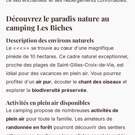
ce lieu enchanteur et ses hébergements confortables.
Découvrez le paradis nature au
camping Les Biches
Description des environs naturels
Le <<<
>> se trouve au cœur d'une magnifique
pinède de 10 hectares. Ce cadre naturel exceptionnel,
proche des plages de Saint-Gilles-Croix-de-Vie, est
idéal pour des vacances en plein air. Vous pourrez
profiter d'un
air pur
, écouter le
chant des oiseaux
et
explorer la
biodiversité préservée
.
Activités en plein air disponibles
Le camping propose de nombreuses
activités de
plein air
pour toute la famille. Les amateurs de
randonnée en forêt
pourront découvrir des sentiers