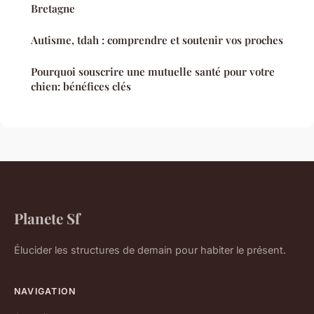
Bretagne
Autisme, tdah : comprendre et soutenir vos proches
Pourquoi souscrire une mutuelle santé pour votre
chien: bénéfices clés
Planete Sf
Élucider les structures de demain pour habiter le présent.
NAVIGATION