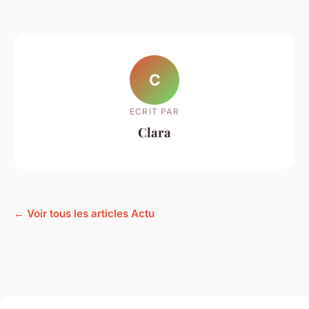
C
ECRIT PAR
Clara
← Voir tous les articles Actu