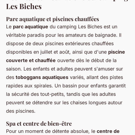
Les Biches
Parc aquatique et piscines chauffées
Le
parc aquatique
du camping Les Biches est un
véritable paradis pour les amateurs de baignade. Il
dispose de deux piscines extérieures chauffées
disponibles en juillet et août, ainsi que d'une
piscine
couverte et chauffée
ouverte dès le début de la
saison. Les enfants et adultes peuvent s'amuser sur
des
toboggans aquatiques
variés, allant des pistes
rapides aux spirales. Un bassin pour enfants garantit
la sécurité des tout-petits, tandis que les adultes
peuvent se détendre sur les chaises longues autour
des piscines.
Spa et centre de bien-être
Pour un moment de détente absolue, le
centre de