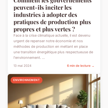
Comment les gouvernements
peuvent-ils inciter les
industries à adopter des
pratiques de production plus
propres et plus vertes ?
Face à la crise climatique actuelle, il est devenu
urgent de repenser notre économie et nos
méthodes de production en mettant en place
une transition énergétique plus respectueuse de
l'environnement. ...
13 mai 2024
6 min de lecture →
ENVIRONNEMENT