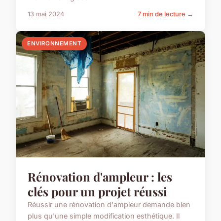
13 mai 2024
7 min de lecture →
ENVIRONNEMENT
Rénovation d'ampleur : les
clés pour un projet réussi
Réussir une rénovation d'ampleur demande bien
plus qu'une simple modification esthétique. Il