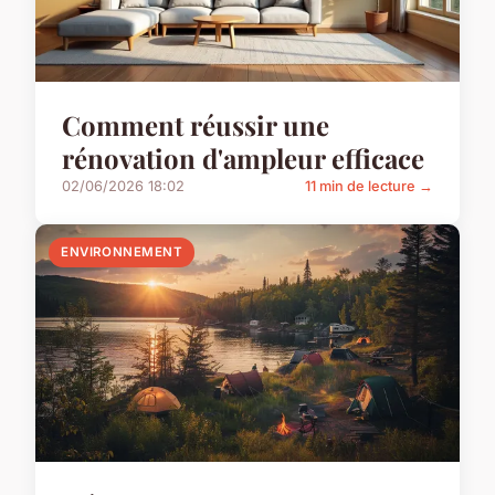
Comment réussir une
rénovation d'ampleur efficace
02/06/2026 18:02
11 min de lecture →
ENVIRONNEMENT