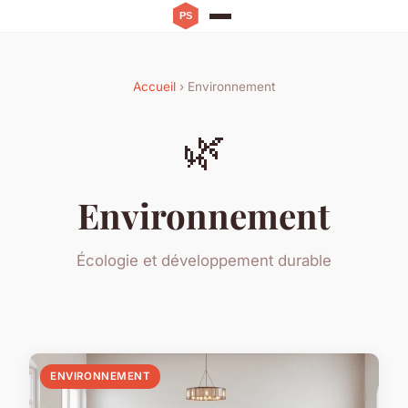
Accueil
› Environnement
🌿
Environnement
Écologie et développement durable
ENVIRONNEMENT