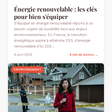
Énergie renouvelable : les clés
pour bien s'équiper
S'équiper en énergie renouvelable répond à un
besoin urgent de durabilité face aux enjeux
environnementaux. En France, la transition
énergétique aspire à atteindre 33% d'énergie
renouvelable d'ici 203...
4 avril 2025
8 min de lecture →
ENVIRONNEMENT