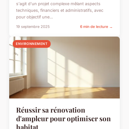
s'agit d'un projet complexe mêlant aspects
techniques, financiers et administratifs, avec
pour objectif une...
19 septembre 2025
6 min de lecture →
ENVIRONNEMENT
Réussir sa rénovation
d'ampleur pour optimiser son
habitat