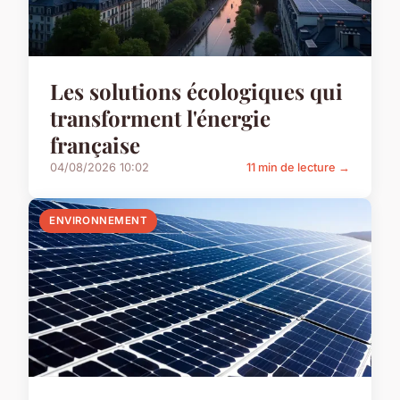
Les solutions écologiques qui
transforment l'énergie
française
04/08/2026 10:02
11 min de lecture →
ENVIRONNEMENT