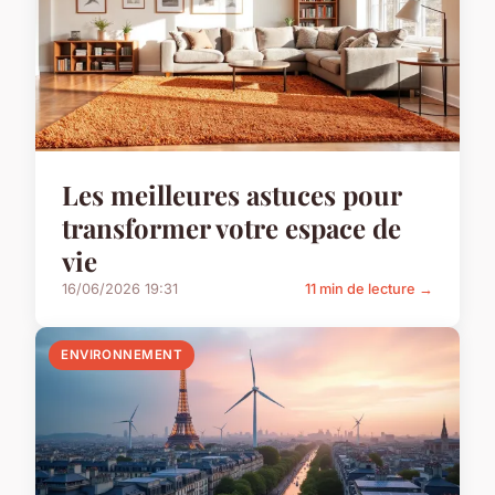
Les meilleures astuces pour
transformer votre espace de
vie
16/06/2026 19:31
11 min de lecture →
ENVIRONNEMENT