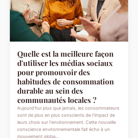
Quelle est la meilleure façon
d'utiliser les médias sociaux
pour promouvoir des
habitudes de consommation
durable au sein des
communautés locales ?
Aujourd'hui plus que jamais, les consommateurs
sont de plus en plus conscients de l'impact de
leurs choix sur l'environnement. Cette nouvelle
conscience environnementale fait écho à un
mouvement globa...