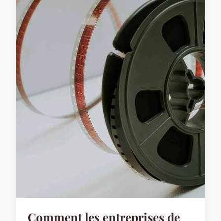
Comment les entreprises de