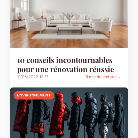
10 conseils incontournables
pour une rénovation réussie
11/06/2026 13:17
9 min de lecture →
ENVIRONNEMENT