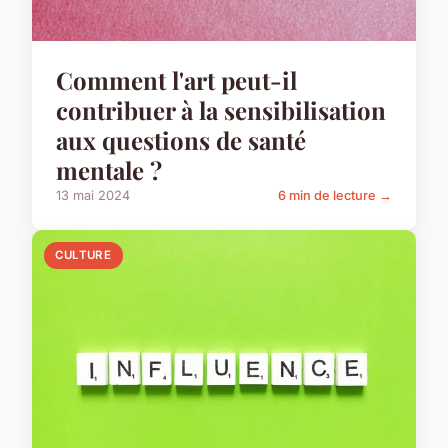
Comment l'art peut-il
contribuer à la sensibilisation
aux questions de santé
mentale ?
13 mai 2024
6 min de lecture →
CULTURE