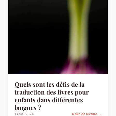
Quels sont les défis de la
traduction des livres pour
enfants dans différentes
langues ?
13 mai 2024
6 min de lecture →