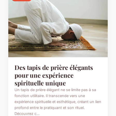
Des tapis de prière élégants
pour une expérience
spirituelle unique
Un tapis de prière élégant ne se limite pas à sa
fonction utilitaire. Il transcende vers une
expérience spirituelle et esthétique, créant un lien
profond entre le pratiquant et son rituel.
Découvrez c...