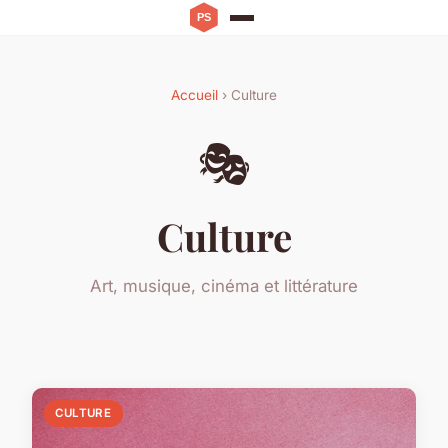
Accueil
› Culture
🎭
Culture
Art, musique, cinéma et littérature
CULTURE