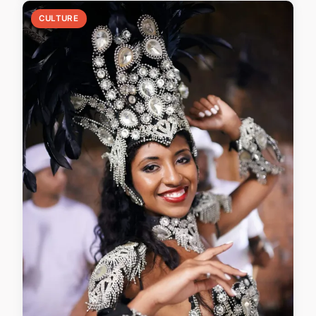
CULTURE