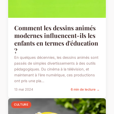
Comment les dessins animés
modernes influencent-ils les
enfants en termes d'éducation
?
En quelques décennies, les dessins animés sont
passés de simples divertissements à des outils
pédagogiques. Du cinéma à la télévision, et
maintenant à l'ère numérique, ces productions
ont pris une pla...
13 mai 2024
6 min de lecture →
CULTURE