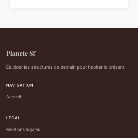
Planete Sf
Élucider les structures de demain pour habiter le présent.
NAVIGATION
Accueil
LÉGAL
Mentions légales