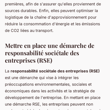
premières, afin de s'assurer qu'elles proviennent de
sources durables. Enfin, elles peuvent optimiser la
logistique de la chaîne d'approvisionnement pour
réduire la consommation d'énergie et les émissions
de CO2 liées au transport.
Mettre en place une démarche de
responsabilité sociétale des
entreprises (RSE)
La
responsabilité sociétale des entreprises (RSE)
est une démarche qui vise à intégrer les
préoccupations environnementales, sociales et
économiques dans les activités et la stratégie de
développement de l'entreprise. En mettant en place
une démarche RSE, les entreprises peuvent non