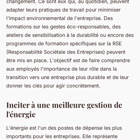
changement. Ce sont eux qui, au quotidien, peuvent
adapter leurs pratiques de travail pour minimiser
l'impact environnemental de l'entreprise. Des
formations sur les gestes éco-responsables, des
ateliers de sensibilisation à la durabilité ou encore des
programmes de formation spécifiques sur la RSE
(Responsabilité Sociétale des Entreprises) peuvent
être mis en place. L'objectif est de faire comprendre
aux employés l'importance de leur rôle dans la
transition vers une entreprise plus durable et de leur
donner les clés pour agir concrètement.
Inciter à une meilleure gestion de
l'énergie
L'énergie est l'un des postes de dépense les plus
importants pour les entreprises. Elle représente