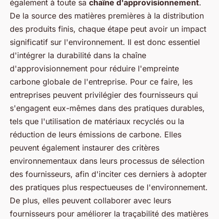
également à toute sa
chaîne d'approvisionnement
.
De la source des matières premières à la distribution
des produits finis, chaque étape peut avoir un impact
significatif sur l'environnement. Il est donc essentiel
d'intégrer la durabilité dans la chaîne
d'approvisionnement pour réduire l'empreinte
carbone globale de l'entreprise. Pour ce faire, les
entreprises peuvent privilégier des fournisseurs qui
s'engagent eux-mêmes dans des pratiques durables,
tels que l'utilisation de matériaux recyclés ou la
réduction de leurs émissions de carbone. Elles
peuvent également instaurer des critères
environnementaux dans leurs processus de sélection
des fournisseurs, afin d'inciter ces derniers à adopter
des pratiques plus respectueuses de l'environnement.
De plus, elles peuvent collaborer avec leurs
fournisseurs pour améliorer la traçabilité des matières