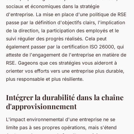
sociaux et économiques dans la stratégie
d'entreprise. La mise en place d'une politique de RSE
passe par la définition d'objectifs clairs, l'implication
de la direction, la participation des employés et le
suivi régulier des progrès réalisés. Cela peut
également passer par la certification ISO 26000, qui
atteste de l'engagement de l'entreprise en matière de
RSE. Gageons que ces stratégies vous aideront à
orienter vos efforts vers une entreprise plus durable,
plus responsable et plus résiliente.
Intégrer la durabilité dans la chaîne
d'approvisionnement
L'impact environnemental d'une entreprise ne se
limite pas à ses propres opérations, mais s'étend