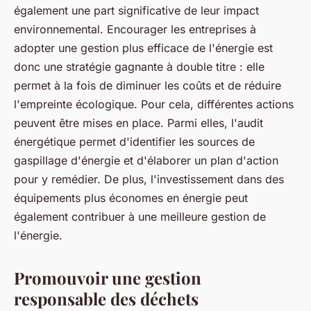
également une part significative de leur impact
environnemental. Encourager les entreprises à
adopter une gestion plus efficace de l'énergie est
donc une stratégie gagnante à double titre : elle
permet à la fois de diminuer les coûts et de réduire
l'empreinte écologique. Pour cela, différentes actions
peuvent être mises en place. Parmi elles, l'audit
énergétique permet d'identifier les sources de
gaspillage d'énergie et d'élaborer un plan d'action
pour y remédier. De plus, l'investissement dans des
équipements plus économes en énergie peut
également contribuer à une meilleure gestion de
l'énergie.
Promouvoir une gestion
responsable des déchets