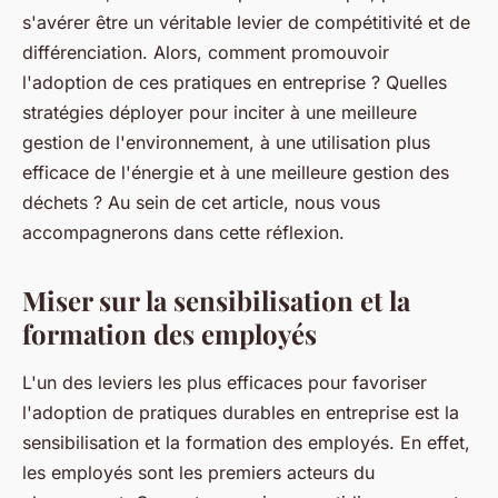
s'avérer être un véritable levier de compétitivité et de
différenciation. Alors, comment promouvoir
l'adoption de ces pratiques en entreprise ? Quelles
stratégies déployer pour inciter à une meilleure
gestion de l'environnement, à une utilisation plus
efficace de l'énergie et à une meilleure gestion des
déchets ? Au sein de cet article, nous vous
accompagnerons dans cette réflexion.
Miser sur la sensibilisation et la
formation des employés
L'un des leviers les plus efficaces pour favoriser
l'adoption de pratiques durables en entreprise est la
sensibilisation et la formation des employés. En effet,
les employés sont les premiers acteurs du