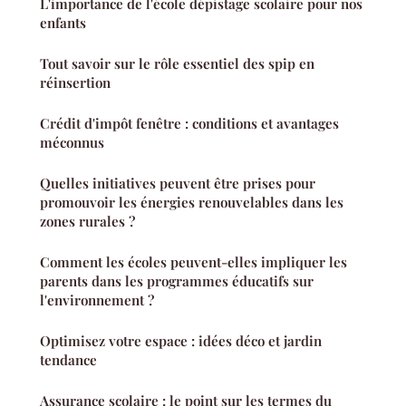
L'importance de l'école dépistage scolaire pour nos
enfants
Tout savoir sur le rôle essentiel des spip en
réinsertion
Crédit d'impôt fenêtre : conditions et avantages
méconnus
Quelles initiatives peuvent être prises pour
promouvoir les énergies renouvelables dans les
zones rurales ?
Comment les écoles peuvent-elles impliquer les
parents dans les programmes éducatifs sur
l'environnement ?
Optimisez votre espace : idées déco et jardin
tendance
Assurance scolaire : le point sur les termes du