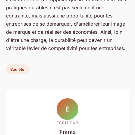
pratiques durables n'est pas seulement une
contrainte, mais aussi une opportunité pour les
entreprises de se démarquer, d'améliorer leur image
de marque et de réaliser des économies. Ainsi, loin
d'être une charge, la durabilité peut devenir un
véritable levier de compétitivité pour les entreprises.
Société
E
ECRIT PAR
Emma