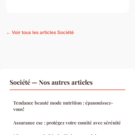
← Voir tous les articles Société
Société — Nos autres articles
Tendance beauté mode nutrition : épanouissez-
vous!
Assurance cse : protégez votre comité avec sérénité