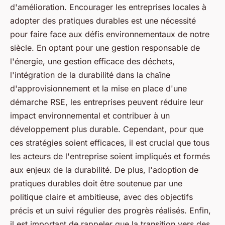
d'amélioration. Encourager les entreprises locales à
adopter des pratiques durables est une nécessité
pour faire face aux défis environnementaux de notre
siècle. En optant pour une gestion responsable de
l'énergie, une gestion efficace des déchets,
l'intégration de la durabilité dans la chaîne
d'approvisionnement et la mise en place d'une
démarche RSE, les entreprises peuvent réduire leur
impact environnemental et contribuer à un
développement plus durable. Cependant, pour que
ces stratégies soient efficaces, il est crucial que tous
les acteurs de l'entreprise soient impliqués et formés
aux enjeux de la durabilité. De plus, l'adoption de
pratiques durables doit être soutenue par une
politique claire et ambitieuse, avec des objectifs
précis et un suivi régulier des progrès réalisés. Enfin,
il est important de rappeler que la transition vers des