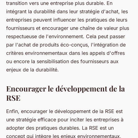
transition vers une entreprise plus durable. En
intégrant la durabilité dans leur stratégie d'achat, les
entreprises peuvent influencer les pratiques de leurs
fournisseurs et encourager une chaîne de valeur plus
respectueuse de l'environnement. Cela peut passer
par l'achat de produits éco-conçus, l'intégration de
critères environnementaux dans les appels d'offres
ou encore la sensibilisation des fournisseurs aux
enjeux de la durabilité.
Encourager le développement de la
RSE
Enfin, encourager le développement de la RSE est
une stratégie efficace pour inciter les entreprises à
adopter des pratiques durables. La RSE est un
concept qui intègre les enjeux environnementaux,