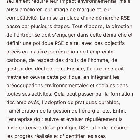
seulement réduire leur impact environnemental, mais
aussi améliorer leur image de marque et leur
compétitivité. La mise en place d'une démarche RSE
passe par plusieurs étapes. Tout d'abord, la direction
de l'entreprise doit s'engager dans cette démarche et
définir une politique RSE claire, avec des objectifs
précis en matière de réduction de l'empreinte
carbone, de respect des droits de l'homme, de
gestion des déchets, etc. Ensuite, l'entreprise doit
mettre en œuvre cette politique, en intégrant les
préoccupations environnementales et sociales dans
toutes ses activités. Cela peut passer par la formation
des employés, l'adoption de pratiques durables,
l'amélioration de la gestion de l'énergie, etc. Enfin,
l'entreprise doit suivre et évaluer régulièrement la
mise en œuvre de sa politique RSE, afin de mesurer
les progrès réalisés et d'identifier les axes