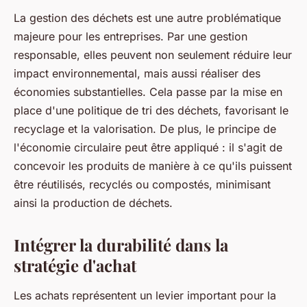
La gestion des déchets est une autre problématique
majeure pour les entreprises. Par une gestion
responsable, elles peuvent non seulement réduire leur
impact environnemental, mais aussi réaliser des
économies substantielles. Cela passe par la mise en
place d'une politique de tri des déchets, favorisant le
recyclage et la valorisation. De plus, le principe de
l'économie circulaire peut être appliqué : il s'agit de
concevoir les produits de manière à ce qu'ils puissent
être réutilisés, recyclés ou compostés, minimisant
ainsi la production de déchets.
Intégrer la durabilité dans la
stratégie d'achat
Les achats représentent un levier important pour la